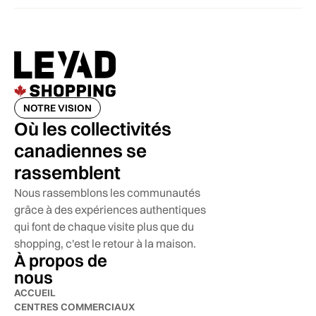
NOTRE VISION
Où les collectivités
canadiennes se
rassemblent
Nous rassemblons les communautés
grâce à des expériences authentiques
qui font de chaque visite plus que du
shopping, c'est le retour à la maison.
À propos de
nous
ACCUEIL
CENTRES COMMERCIAUX