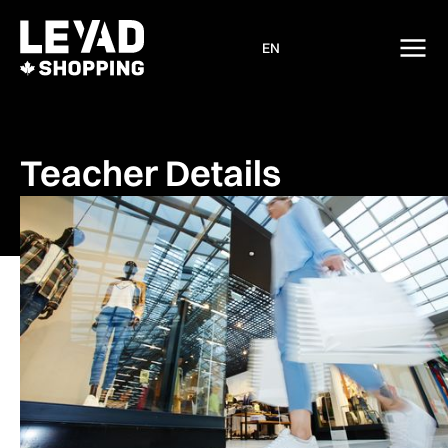
EN
Teacher Details