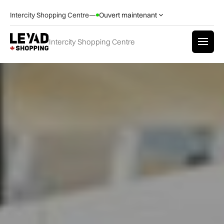
Intercity Shopping Centre
—
Ouvert maintenant
Intercity Shopping Centre