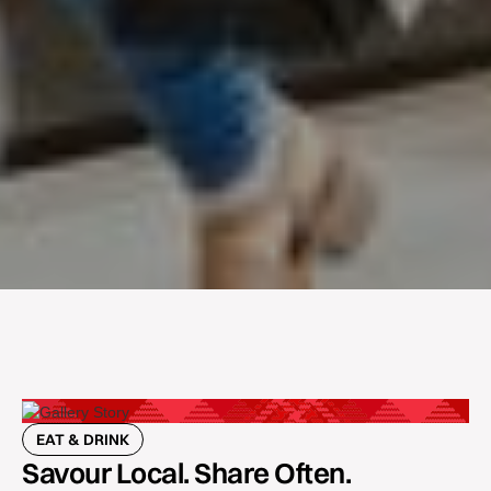
EAT & DRINK
Savour Local. Share Often.