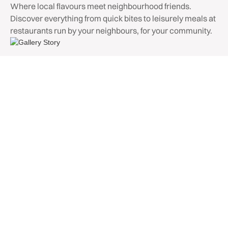
Where local flavours meet neighbourhood friends.
Discover everything from quick bites to leisurely meals at
restaurants run by your neighbours, for your community.