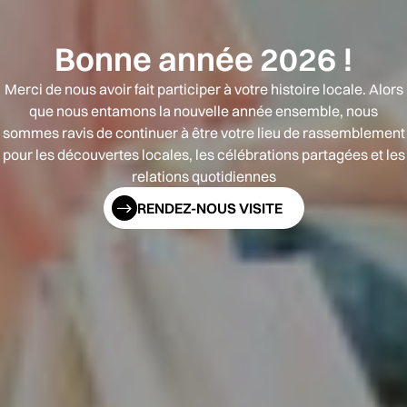
Bonne année 2026 !
Merci de nous avoir fait participer à votre histoire locale. Alors
que nous entamons la nouvelle année ensemble, nous
sommes ravis de continuer à être votre lieu de rassemblement
pour les découvertes locales, les célébrations partagées et les
relations quotidiennes
RENDEZ-NOUS VISITE