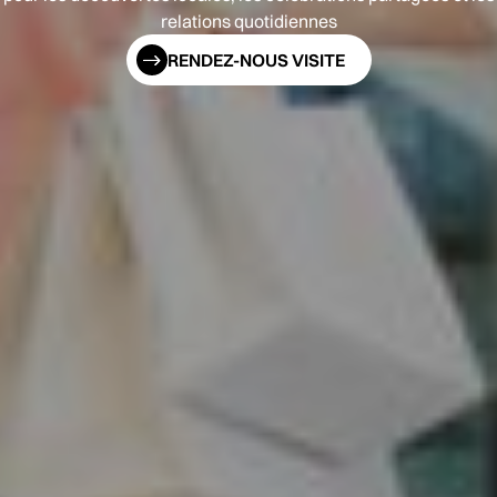
relations quotidiennes
RENDEZ-NOUS VISITE