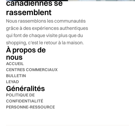
canadiennes se
rassemblent
Nous rassemblons les communautés
grâce à des expériences authentiques
qui font de chaque visite plus que du
shopping, c'est le retour à la maison.
À propos de
nous
ACCUEIL
CENTRES COMMERCIAUX
BULLETIN
LEYAD
Généralités
POLITIQUE DE
CONFIDENTIALITÉ
PERSONNE-RESSOURCE