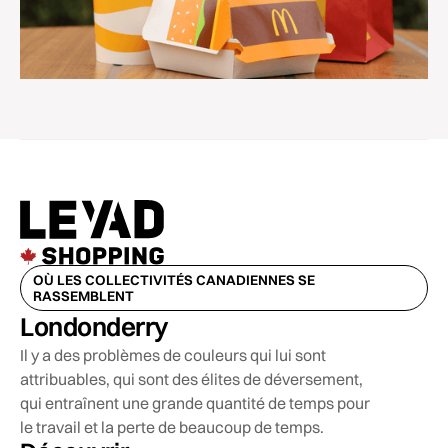
OÙ LES COLLECTIVITÉS CANADIENNES SE
RASSEMBLENT
Londonderry
Il y a des problèmes de couleurs qui lui sont
attribuables, qui sont des élites de déversement,
qui entraînent une grande quantité de temps pour
le travail et la perte de beaucoup de temps.