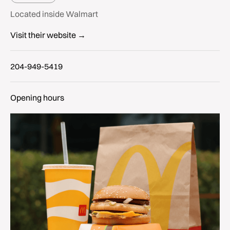
Located inside Walmart
Visit their website →
204-949-5419
Opening hours