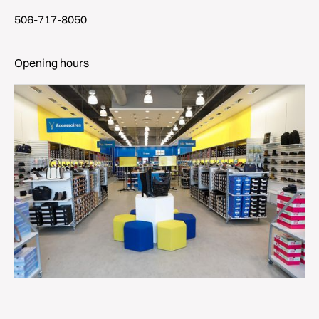
506-717-8050
Opening hours