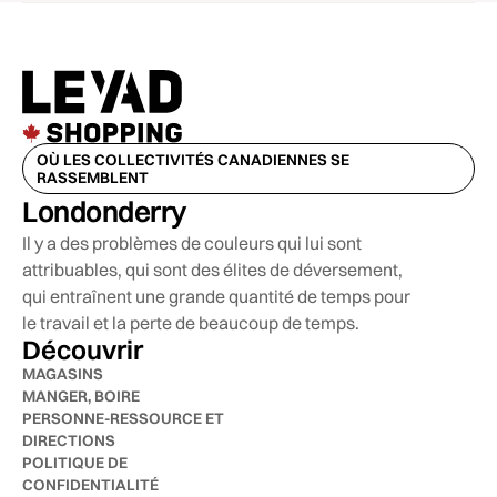
OÙ LES COLLECTIVITÉS CANADIENNES SE
RASSEMBLENT
Londonderry
Il y a des problèmes de couleurs qui lui sont
attribuables, qui sont des élites de déversement,
qui entraînent une grande quantité de temps pour
le travail et la perte de beaucoup de temps.
Découvrir
MAGASINS
MANGER, BOIRE
PERSONNE-RESSOURCE ET
DIRECTIONS
POLITIQUE DE
CONFIDENTIALITÉ