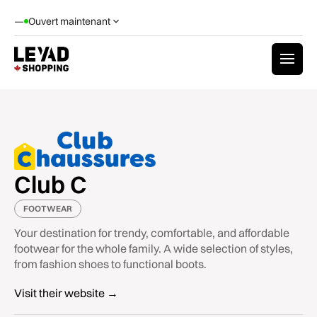
—
Ouvert maintenant
Club C
FOOTWEAR
Your destination for trendy, comfortable, and affordable
footwear for the whole family. A wide selection of styles,
from fashion shoes to functional boots.
Visit their website →