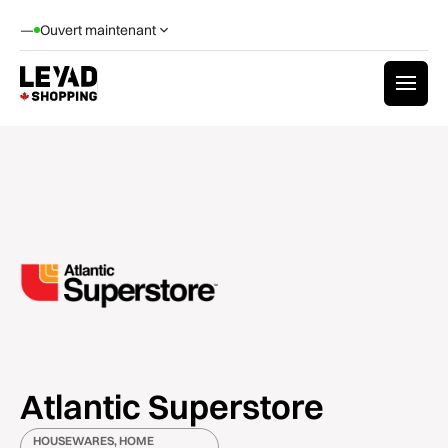
—
Ouvert maintenant
Atlantic Superstore
HOUSEWARES, HOME