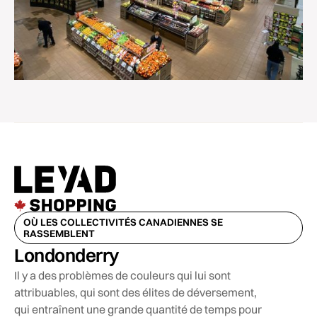
OÙ LES COLLECTIVITÉS CANADIENNES SE
RASSEMBLENT
Londonderry
Il y a des problèmes de couleurs qui lui sont
attribuables, qui sont des élites de déversement,
qui entraînent une grande quantité de temps pour