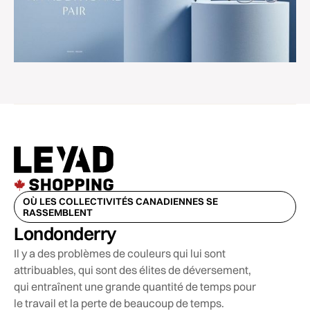
OÙ LES COLLECTIVITÉS CANADIENNES SE
RASSEMBLENT
Londonderry
Il y a des problèmes de couleurs qui lui sont
attribuables, qui sont des élites de déversement,
qui entraînent une grande quantité de temps pour
le travail et la perte de beaucoup de temps.