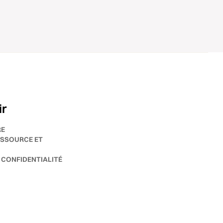
ir
RE
SSOURCE ET
 CONFIDENTIALITÉ