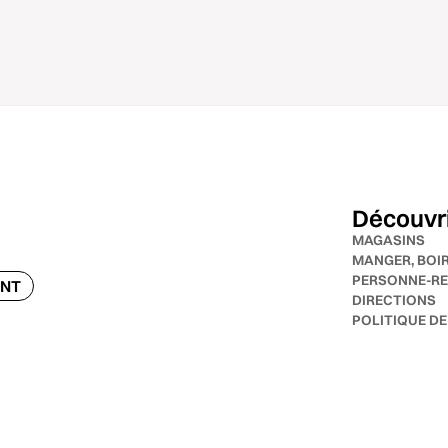
Découvr
MAGASINS
MANGER, BOI
PERSONNE-RE
ENT
DIRECTIONS
POLITIQUE DE