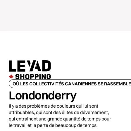
OÙ LES COLLECTIVITÉS CANADIENNES SE RASSEMBL
Londonderry
Il y a des problèmes de couleurs qui lui sont
attribuables, qui sont des élites de déversement,
qui entraînent une grande quantité de temps pour
le travail et la perte de beaucoup de temps.