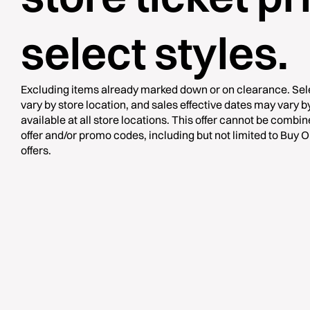
select styles.
Excluding items already marked down or on clearance. Sele
vary by store location, and sales effective dates may vary b
available at all store locations. This offer cannot be combi
offer and/or promo codes, including but not limited to Buy 
offers.