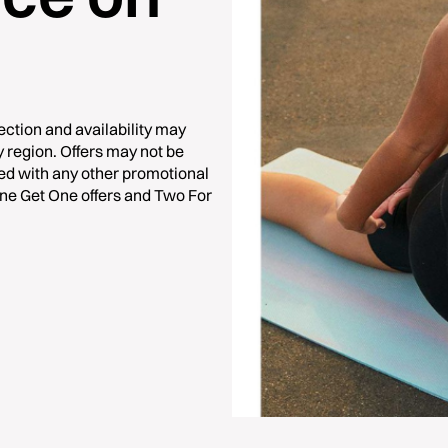
ction and availability may
y region. Offers may not be
ned with any other promotional
One Get One offers and Two For